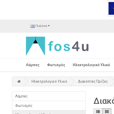
Γλώσσα
Λάμπες
Φωτισμός
Ηλεκτρολογικό Υλικό
Ηλεκτρολογικό Υλικό
Διακόπτες Πρίζες
Λάμπες
Διακ
Φωτισμός