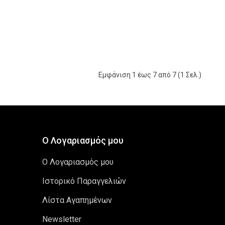
Εμφάνιση 1 έως 7 από 7 (1 Σελ.)
Ο Λογαριασμός μου
Ο Λογαριασμός μου
Ιστορικό Παραγγελιών
Λίστα Αγαπημένων
Newsletter