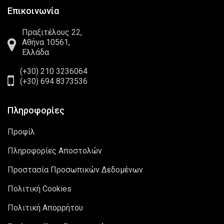
Επικοινωνία
Πραξιτέλους 22,
Αθήνα 10561,
Ελλάδα
(+30) 210 3236064
(+30) 694 8373536
Πληροφορίες
Προφίλ
Πληροφορίες Αποστολών
Προστασία Προσωπικών Δεδομένων
Πολιτική Cookies
Πολιτική Απορρήτου