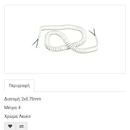
Περιγραφή
Διατομή: 2x0.75mm
Μέτρα: 4
Χρώμα: Λευκό