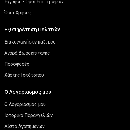
Εγγύηση - Όροι Επιστροφών
Όροι Χρήσης
Εξυπηρέτηση Πελατών
Επικοινωνήστε μαζί μας
Αγορά Δωροεπιταγής
Προσφορές
Χάρτης Ιστότοπου
Ο Λογαριασμός μου
Ο Λογαριασμός μου
Ιστορικό Παραγγελιών
Λίστα Αγαπημένων