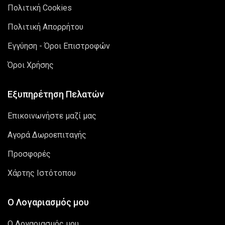
Πολιτική Cookies
Πολιτική Απορρήτου
Εγγύηση - Όροι Επιστροφών
Όροι Χρήσης
Εξυπηρέτηση Πελατών
Επικοινωνήστε μαζί μας
Αγορά Δωροεπιταγής
Προσφορές
Χάρτης Ιστότοπου
Ο Λογαριασμός μου
Ο Λογαριασμός μου