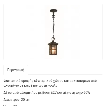
Περιγραφή
Φωτιστικό οροφής εξωτερικού χώρου κατασκευασμένο από
αλουμίνιο σε καφέ πατίνα με γυαλί.
Δέχεται ένα λαμπτήρα με βάση E27 και μέγιστη ισχύ 60W
Διάμετρος: 20 cm