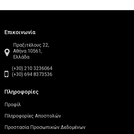
Επικοινωνία
Πραξιτέλους 22,
Αθήνα 10561,
Ελλάδα
(+30) 210 3236064
(+30) 694 8373536
Πληροφορίες
Προφίλ
Πληροφορίες Αποστολών
Προστασία Προσωπικών Δεδομένων