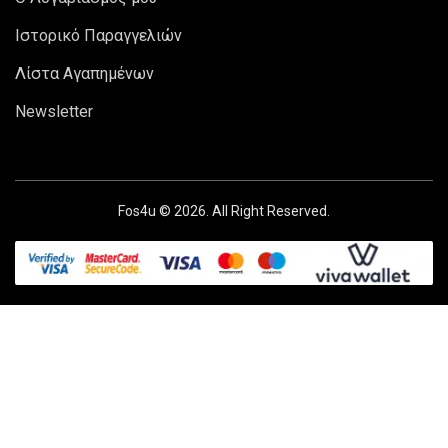
Ιστορικό Παραγγελιών
Λίστα Αγαπημένων
Newsletter
Fos4u © 2026. All Right Reserved.